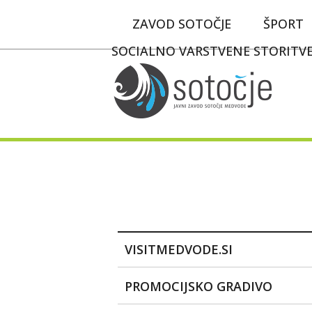
ZAVOD SOTOČJE
ŠPORT
SOCIALNO VARSTVENE STORITV
VISITMEDVODE.SI
PROMOCIJSKO GRADIVO