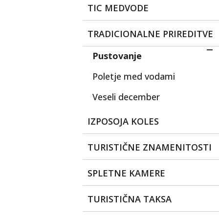
TIC MEDVODE
TRADICIONALNE PRIREDITVE
Pustovanje
Poletje med vodami
Veseli december
IZPOSOJA KOLES
TURISTIČNE ZNAMENITOSTI
SPLETNE KAMERE
TURISTIČNA TAKSA