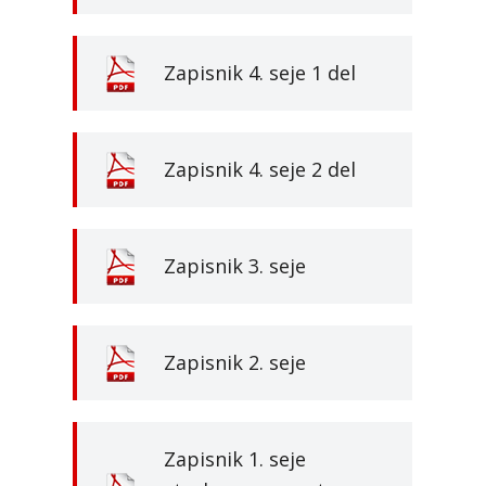
Zapisnik 4. seje 1 del
Zapisnik 4. seje 2 del
Zapisnik 3. seje
Zapisnik 2. seje
Zapisnik 1. seje