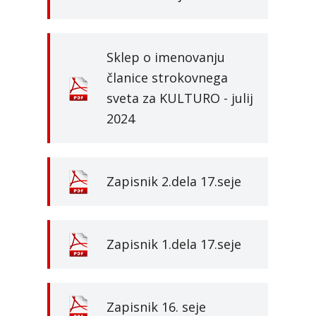
Sklep o imenovanju
članice strokovnega
sveta za KULTURO - julij
2024
Zapisnik 2.dela 17.seje
Zapisnik 1.dela 17.seje
Zapisnik 16. seje