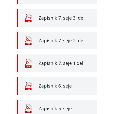
Zapisnik 7. seje 3. del
Zapisnik 7. seje 2. del
Zapisnik 7. seje 1.del
Zapisnik 6. seje
Zapisnik 5. seje