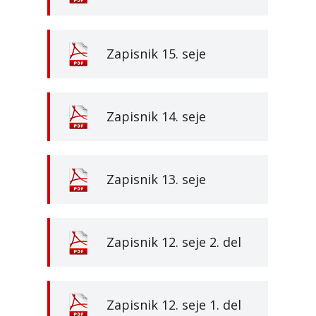
Zapisnik 15. seje
Zapisnik 14. seje
Zapisnik 13. seje
Zapisnik 12. seje 2. del
Zapisnik 12. seje 1. del