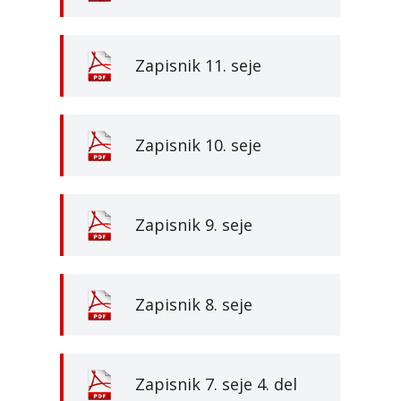
Zapisnik 11. seje
Zapisnik 10. seje
Zapisnik 9. seje
Zapisnik 8. seje
Zapisnik 7. seje 4. del