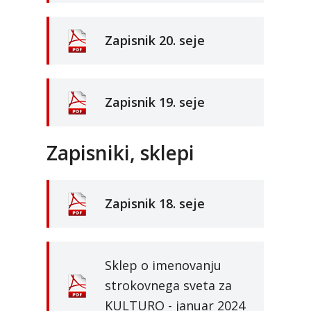
Zapisnik 20. seje
Zapisnik 19. seje
Zapisniki, sklepi
Zapisnik 18. seje
Sklep o imenovanju
strokovnega sveta za
KULTURO - januar 2024